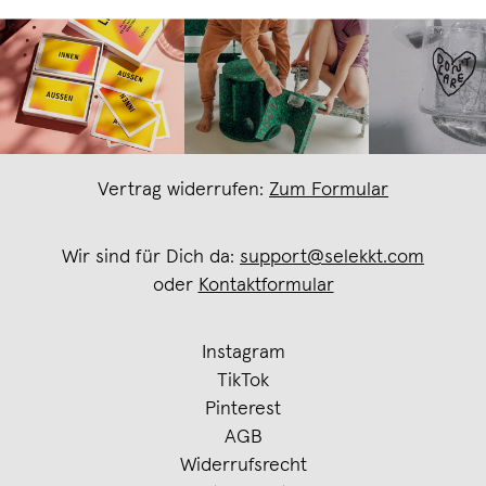
Vertrag widerrufen:
Zum Formular
Wir sind für Dich da:
support@selekkt.com
oder
Kontaktformular
Instagram
TikTok
Pinterest
AGB
Widerrufsrecht