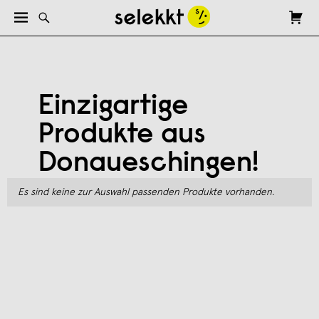
Einzigartige
Produkte aus
Donaueschingen!
Es sind keine zur Auswahl passenden Produkte vorhanden.