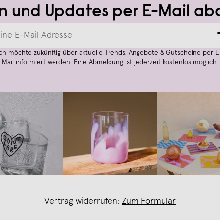
n und Updates per E-Mail ab
Ich möchte zukünftig über aktuelle Trends, Angebote & Gutscheine per E
Mail informiert werden. Eine Abmeldung ist jederzeit kostenlos möglich.
Vertrag widerrufen:
Zum Formular