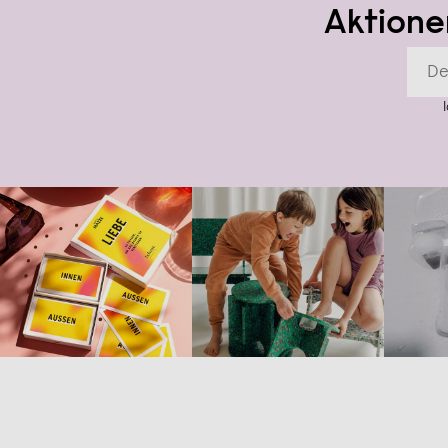
Aktione