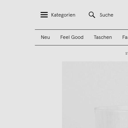
Kategorien
Suche
Neu
Feel Good
Taschen
Fa
S