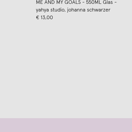
ME AND MY GOALS - 550ML Glas -
yahya studio, johanna schwarzer
€ 13,00