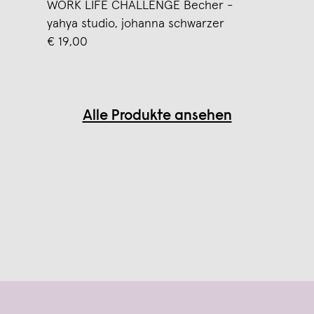
WORK LIFE CHALLENGE Becher -
yahya studio, johanna schwarzer
€ 19,00
Alle Produkte ansehen