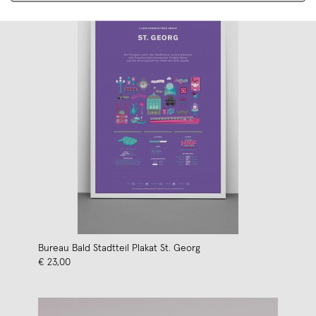
Bureau Bald Stadtteil Plakat St. Georg
€ 23,00