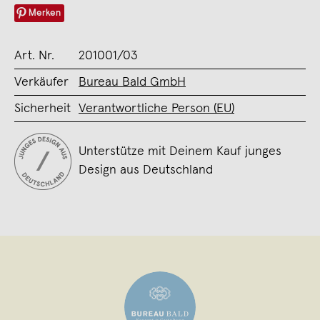
Merken
Art. Nr.
201001/03
Verkäufer
Bureau Bald GmbH
Sicherheit
Verantwortliche Person (EU)
Unterstütze mit Deinem Kauf junges
Design aus Deutschland