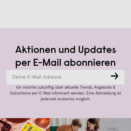
Aktionen und Updates
per E-Mail abonnieren
→
Ich möchte zukünftig über aktuelle Trends, Angebote &
Gutscheine per E-Mail informiert werden. Eine Abmeldung ist
jederzeit kostenlos möglich.