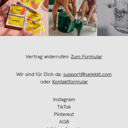
Vertrag widerrufen:
Zum Formular
Wir sind für Dich da:
support@selekkt.com
oder
Kontaktformular
Instagram
TikTok
Pinterest
AGB