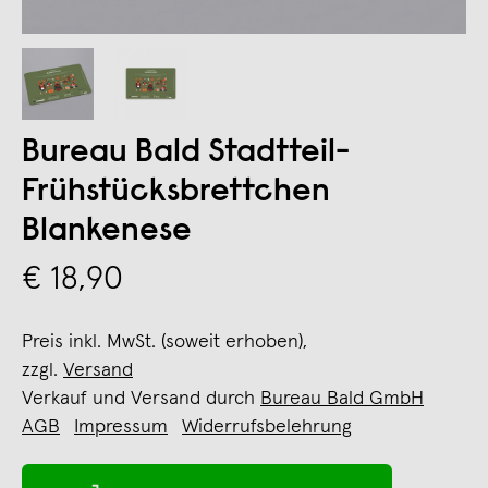
Bureau Bald Stadtteil-
Frühstücksbrettchen
Blankenese
€ 18,90
Preis inkl. MwSt. (soweit erhoben),
zzgl.
Versand
Verkauf und Versand durch
Bureau Bald GmbH
AGB
Impressum
Widerrufsbelehrung