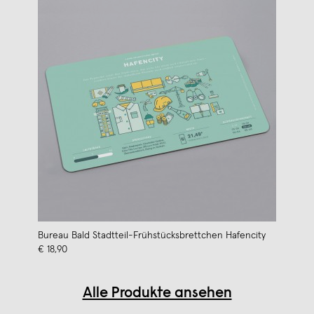
Bureau Bald Stadtteil-Frühstücksbrettchen Hafencity
€ 18,90
Alle Produkte ansehen