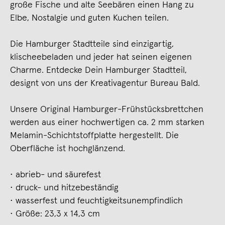
große Fische und alte Seebären einen Hang zu
Elbe, Nostalgie und guten Kuchen teilen.
Die Hamburger Stadtteile sind einzigartig,
klischeebeladen und jeder hat seinen eigenen
Charme. Entdecke Dein Hamburger Stadtteil,
designt von uns der Kreativagentur Bureau Bald.
Unsere Original Hamburger-Frühstücksbrettchen
werden aus einer hochwertigen ca. 2 mm starken
Melamin-Schichtstoffplatte hergestellt. Die
Oberfläche ist hochglänzend.
• abrieb- und säurefest
• druck- und hitzebeständig
• wasserfest und feuchtigkeitsunempfindlich
• Größe: 23,3 x 14,3 cm