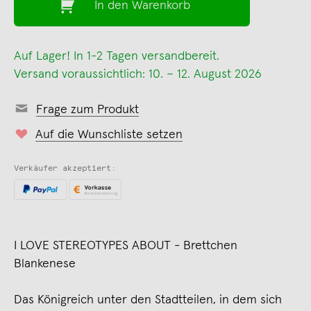
In den Warenkorb
Auf Lager! In 1-2 Tagen versandbereit.
Versand voraussichtlich: 10. – 12. August 2026
Frage zum Produkt
Auf die Wunschliste setzen
Verkäufer akzeptiert:
I LOVE STEREOTYPES ABOUT - Brettchen
Blankenese
Das Königreich unter den Stadtteilen, in dem sich