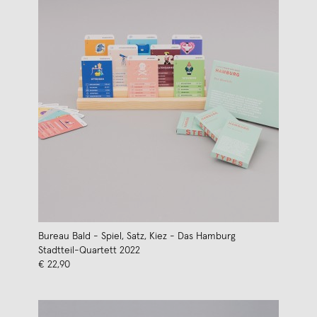
Bureau Bald - Spiel, Satz, Kiez - Das Hamburg
Stadtteil-Quartett 2022
€ 22,90