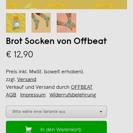
Brot Socken von Offbeat
€ 12,90
Preis inkl. MwSt. (soweit erhoben),
zzgl.
Versand
Verkauf und Versand durch
OFFBEAT
AGB
Impressum
Widerrufsbelehrung
In den Warenkorb