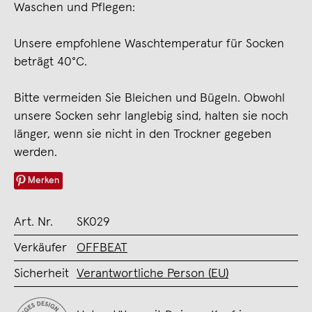
Waschen und Pflegen:
Unsere empfohlene Waschtemperatur für Socken
beträgt 40°C.
Bitte vermeiden Sie Bleichen und Bügeln. Obwohl
unsere Socken sehr langlebig sind, halten sie noch
länger, wenn sie nicht in den Trockner gegeben
werden.
Merken
Art. Nr.
SK029
Verkäufer
OFFBEAT
Sicherheit
Verantwortliche Person (EU)