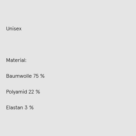
Unisex
Material:
Baumwolle 75 %
Polyamid 22 %
Elastan 3 %