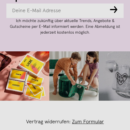
→
Ich möchte zukünftig über aktuelle Trends, Angebote &
Gutscheine per E-Mail informiert werden. Eine Abmeldung ist
jederzeit kostenlos möglich.
Vertrag widerrufen:
Zum Formular