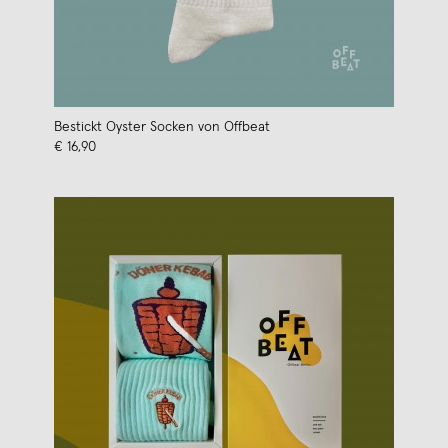
Bestickt Oyster Socken von Offbeat
€ 16,90