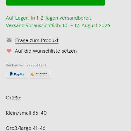
Auf Lager! In 1-2 Tagen versandbereit.
Versand voraussichtlich: 10. – 12. August 2026
Frage zum Produkt
Auf die Wunschliste setzen
Verkäufer akzeptiert:
Größe:
Klein/small 36-40
Groß/large 41-46