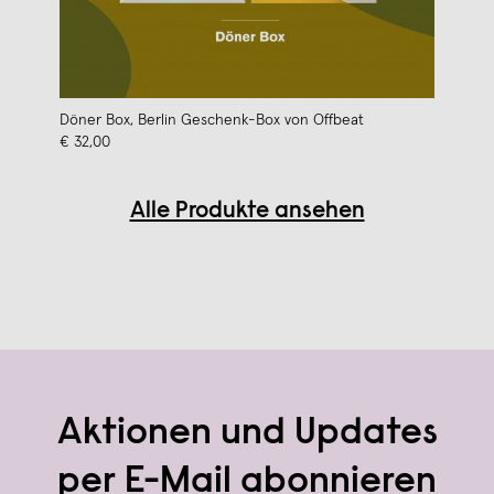
Döner Box, Berlin Geschenk-Box von Offbeat
€ 32,00
Alle Produkte ansehen
Aktionen und Updates
per E-Mail abonnieren