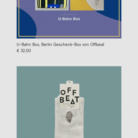
U-Bahn Box, Berlin Geschenk-Box von Offbeat
€ 32,00