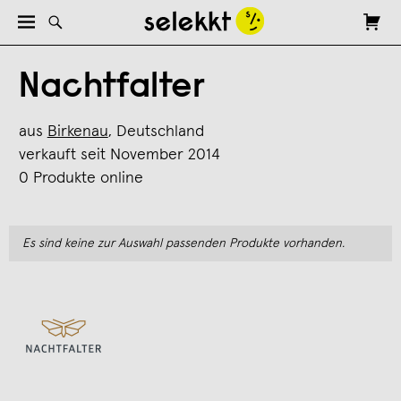
Nachtfalter
aus
Birkenau
, Deutschland
verkauft seit November 2014
0 Produkte online
Es sind keine zur Auswahl passenden Produkte vorhanden.