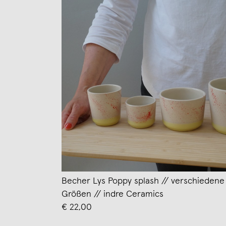
Becher Lys Poppy splash // verschiedene
Größen // indre Ceramics
€ 22,00