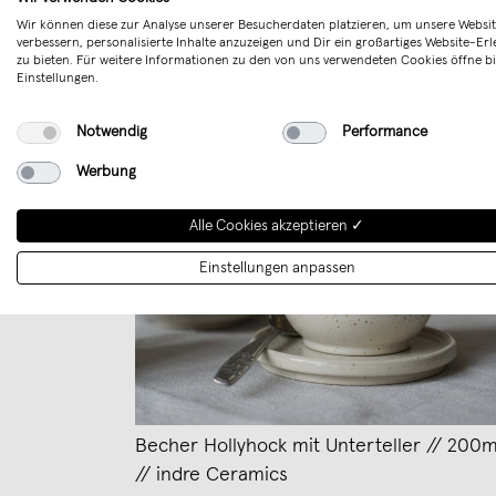
Wir können diese zur Analyse unserer Besucherdaten platzieren, um unsere Websit
verbessern, personalisierte Inhalte anzuzeigen und Dir ein großartiges Website-Erl
zu bieten. Für weitere Informationen zu den von uns verwendeten Cookies öffne bi
Einstellungen.
Notwendig
Performance
Werbung
Alle Cookies akzeptieren ✓
Einstellungen anpassen
Becher Hollyhock mit Unterteller // 200m
// indre Ceramics