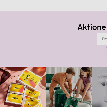
Aktione