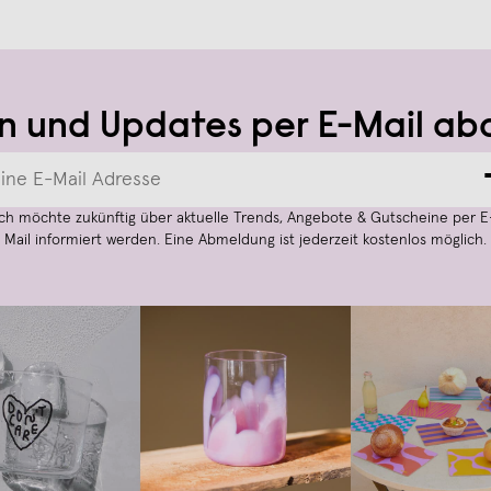
n und Updates per E-Mail ab
Ich möchte zukünftig über aktuelle Trends, Angebote & Gutscheine per E
Mail informiert werden. Eine Abmeldung ist jederzeit kostenlos möglich.