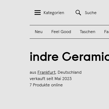
Kategorien
Suche
Neu
Feel Good
Taschen
Fa
indre Ceramic
aus
Frankfurt
, Deutschland
verkauft seit Mai 2023
7 Produkte online