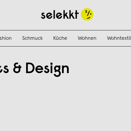
shion
Schmuck
Küche
Wohnen
Wohntextil
s & Design