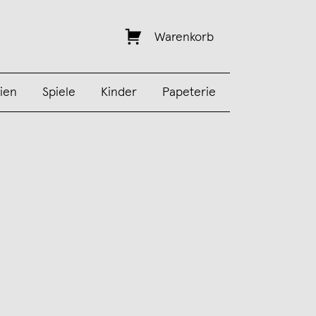
Warenkorb
ien
Spiele
Kinder
Papeterie