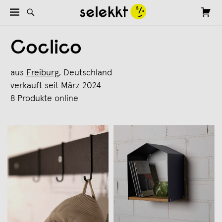
Coclico
aus
Freiburg
, Deutschland
verkauft seit März 2024
8 Produkte online