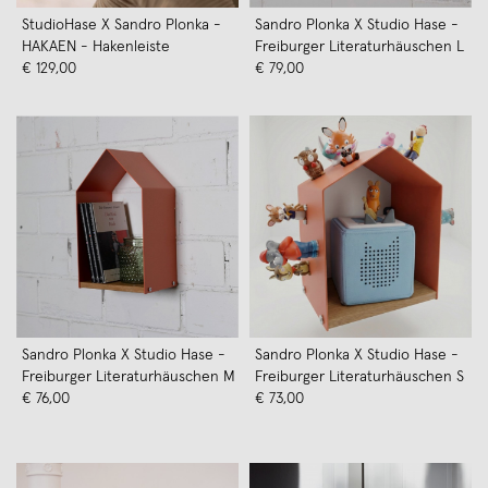
StudioHase X Sandro Plonka -
Sandro Plonka X Studio Hase -
HAKAEN - Hakenleiste
Freiburger Literaturhäuschen L
€ 129,00
€ 79,00
Sandro Plonka X Studio Hase -
Sandro Plonka X Studio Hase -
Freiburger Literaturhäuschen M
Freiburger Literaturhäuschen S
€ 76,00
€ 73,00