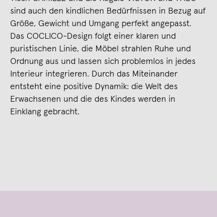
sind auch den kindlichen Bedürfnissen in Bezug auf
Größe, Gewicht und Umgang perfekt angepasst.
Das COCLICO-Design folgt einer klaren und
puristischen Linie, die Möbel strahlen Ruhe und
Ordnung aus und lassen sich problemlos in jedes
Interieur integrieren. Durch das Miteinander
entsteht eine positive Dynamik: die Welt des
Erwachsenen und die des Kindes werden in
Einklang gebracht.