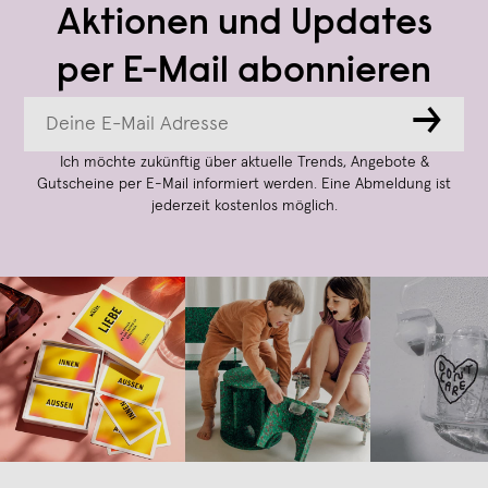
Aktionen und Updates
per E-Mail abonnieren
→
Ich möchte zukünftig über aktuelle Trends, Angebote &
Gutscheine per E-Mail informiert werden. Eine Abmeldung ist
jederzeit kostenlos möglich.