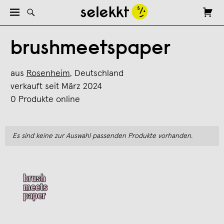
brushmeetspaper
aus
Rosenheim
, Deutschland
verkauft seit März 2024
0 Produkte online
Es sind keine zur Auswahl passenden Produkte vorhanden.