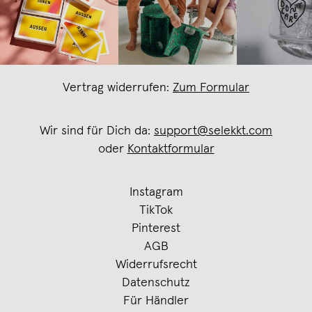
Vertrag widerrufen:
Zum Formular
Wir sind für Dich da:
support@selekkt.com
oder
Kontaktformular
Instagram
TikTok
Pinterest
AGB
Widerrufsrecht
Datenschutz
Für Händler