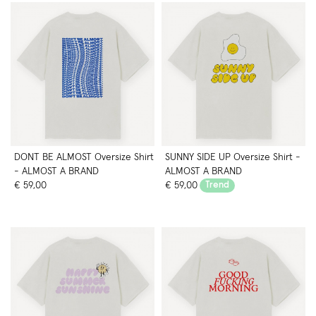
DONT BE ALMOST Oversize Shirt
SUNNY SIDE UP Oversize Shirt -
- ALMOST A BRAND
ALMOST A BRAND
€ 59,00
€ 59,00
Trend