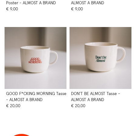
Poster - ALMOST A BRAND
ALMOST A BRAND
€ 9,00
€ 9,00
GOOD F*CKING MORNING Tasse
DON'T BE ALMOST Tasse -
- ALMOST A BRAND
ALMOST A BRAND
€ 20,00
€ 20,00