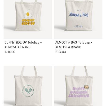
SUNNY SIDE UP Totebag -
ALMOST A BAG Totebag -
ALMOST A BRAND
ALMOST A BRAND
€ 14,00
€ 14,00