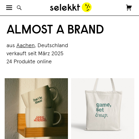
ALMOST A BRAND
aus
Aachen
, Deutschland
verkauft seit März 2025
24 Produkte online