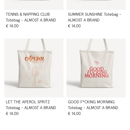
TENNIS & NAPPING CLUB
SUMMER SUNSHINE Totebag -
Totebag - ALMOST A BRAND
ALMOST A BRAND
€ 14,00
€ 14,00
LET THE APEROL SPRITZ
GOOD F*CKING MORNING
Totebag - ALMOST A BRAND
Totebag - ALMOST A BRAND
€ 14,00
€ 14,00