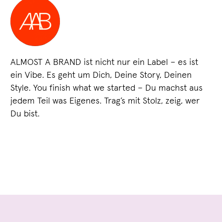
ALMOST A BRAND ist nicht nur ein Label – es ist
ein Vibe. Es geht um Dich, Deine Story, Deinen
Style. You finish what we started – Du machst aus
jedem Teil was Eigenes. Trag’s mit Stolz, zeig, wer
Du bist.