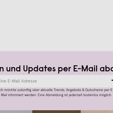
n und Updates per E-Mail ab
Ich möchte zukünftig über aktuelle Trends, Angebote & Gutscheine per E
Mail informiert werden. Eine Abmeldung ist jederzeit kostenlos möglich.