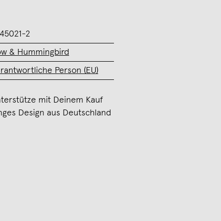
45021-2
w & Hummingbird
rantwortliche Person (EU)
terstütze mit Deinem Kauf
nges Design aus Deutschland