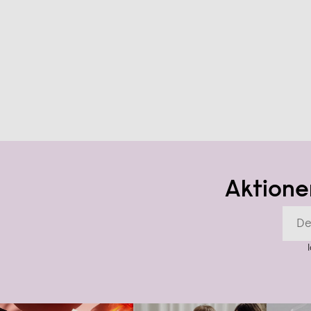
Aktione