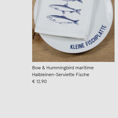
Bow & Hummingbird maritime
Halbleinen-Serviette Fische
€ 12,90