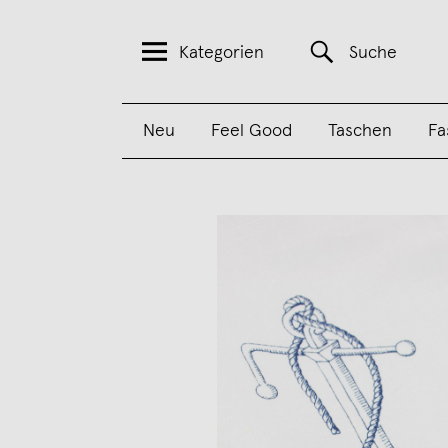
Kategorien
Suche
Neu
Feel Good
Taschen
Fa