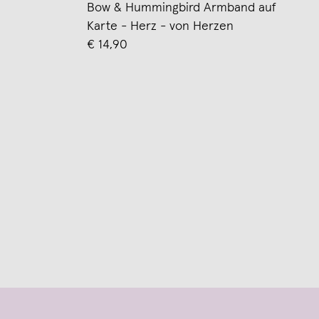
Bow & Hummingbird Armband auf
Karte - Herz - von Herzen
€ 14,90