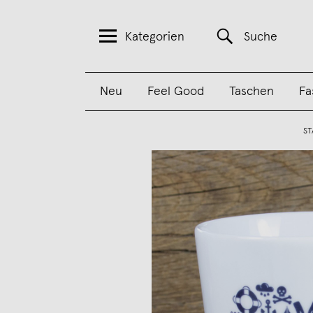
Kategorien
Suche
Neu
Feel Good
Taschen
Fa
ST