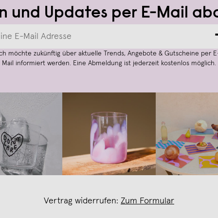
n und Updates per E-Mail ab
Ich möchte zukünftig über aktuelle Trends, Angebote & Gutscheine per E
Mail informiert werden. Eine Abmeldung ist jederzeit kostenlos möglich.
Vertrag widerrufen:
Zum Formular