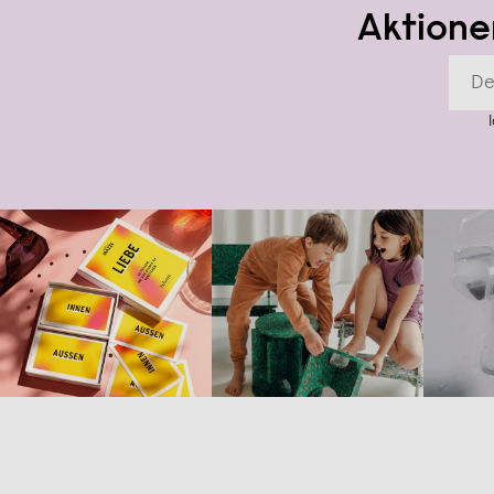
Aktione