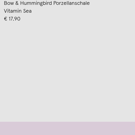
Bow & Hummingbird Porzellanschale
Vitamin Sea
€ 17,90