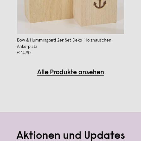
Bow & Hummingbird 2er Set Deko-Holzhäuschen
Ankerplatz
€ 14,90
Alle Produkte ansehen
Aktionen und Updates