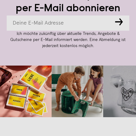
per E-Mail abonnieren
→
Ich möchte zukünftig über aktuelle Trends, Angebote &
Gutscheine per E-Mail informiert werden. Eine Abmeldung ist
jederzeit kostenlos möglich.