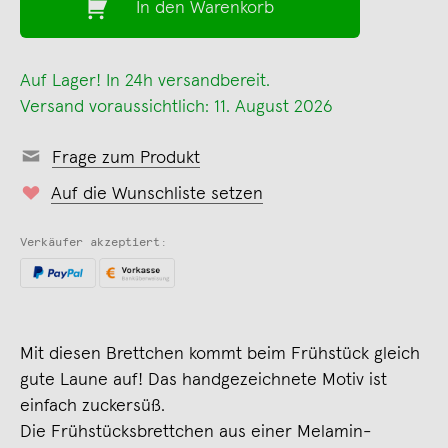
In den Warenkorb
Auf Lager! In 24h versandbereit.
Versand voraussichtlich: 11. August 2026
Frage zum Produkt
Auf die Wunschliste setzen
Verkäufer akzeptiert:
Mit diesen Brettchen kommt beim Frühstück gleich
gute Laune auf! Das handgezeichnete Motiv ist
einfach zuckersüß.
Die Frühstücksbrettchen aus einer Melamin-