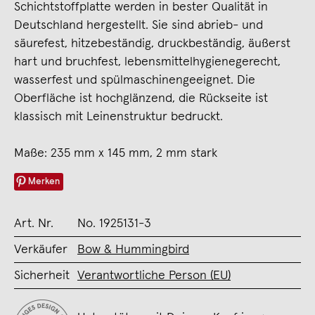
Schichtstoffplatte werden in bester Qualität in
Deutschland hergestellt. Sie sind abrieb- und
säurefest, hitzebeständig, druckbeständig, äußerst
hart und bruchfest, lebensmittelhygienegerecht,
wasserfest und spülmaschinengeeignet. Die
Oberfläche ist hochglänzend, die Rückseite ist
klassisch mit Leinenstruktur bedruckt.
Maße: 235 mm x 145 mm, 2 mm stark
Merken
Art. Nr.
No. 1925131-3
Verkäufer
Bow & Hummingbird
Sicherheit
Verantwortliche Person (EU)