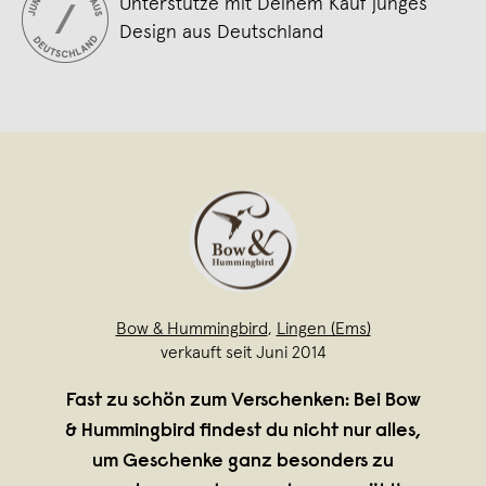
Unterstütze mit Deinem Kauf junges
Design aus Deutschland
Bow & Hummingbird
,
Lingen (Ems)
verkauft seit Juni 2014
Fast zu schön zum Verschenken: Bei Bow
& Hummingbird findest du nicht nur alles,
um Geschenke ganz besonders zu