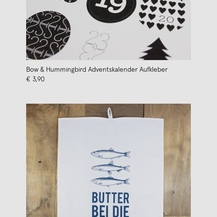
Bow & Hummingbird Adventskalender Aufkleber
€ 3,90