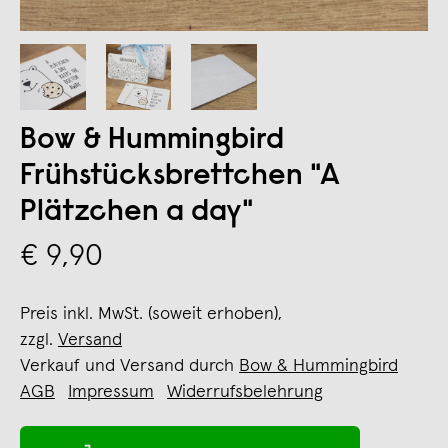
Bow & Hummingbird
Frühstücksbrettchen "A
Plätzchen a day"
€ 9,90
Preis inkl. MwSt. (soweit erhoben),
zzgl.
Versand
Verkauf und Versand durch
Bow & Hummingbird
AGB
Impressum
Widerrufsbelehrung