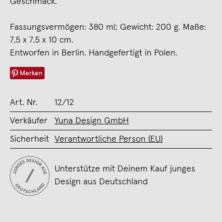
Geschmack.
Fassungsvermögen: 380 ml; Gewicht: 200 g. Maße:
7,5 x 7,5 x 10 cm.
Entworfen in Berlin. Handgefertigt in Polen.
Merken
Art. Nr.
12/12
Verkäufer
Yuna Design GmbH
Sicherheit
Verantwortliche Person (EU)
Unterstütze mit Deinem Kauf junges
Design aus Deutschland