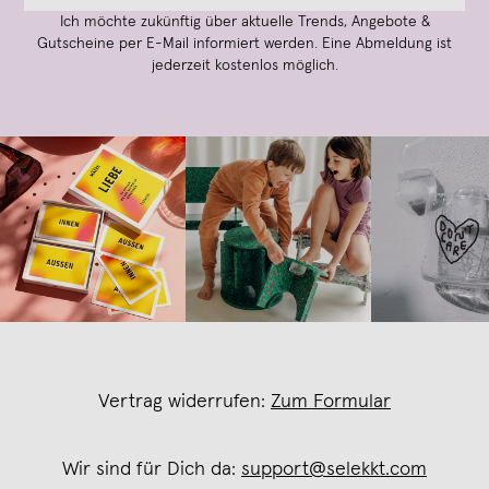
Ich möchte zukünftig über aktuelle Trends, Angebote &
Gutscheine per E-Mail informiert werden. Eine Abmeldung ist
jederzeit kostenlos möglich.
Vertrag widerrufen:
Zum Formular
Wir sind für Dich da:
support@selekkt.com