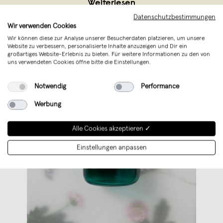
Weiterlesen
Datenschutzbestimmungen
Wir verwenden Cookies
Wir können diese zur Analyse unserer Besucherdaten platzieren, um unsere
Website zu verbessern, personalisierte Inhalte anzuzeigen und Dir ein
großartiges Website-Erlebnis zu bieten. Für weitere Informationen zu den von
uns verwendeten Cookies öffne bitte die Einstellungen.
Notwendig
Performance
Werbung
Alle Cookies akzeptieren ✓
Einstellungen anpassen