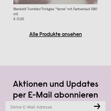
Blankstill Tumbler/Trinkglas "Yarow" mit Farbverlauf (380
ml)
€ 21,00
Alle Produkte ansehen
Aktionen und Updates
per E-Mail abonnieren
→