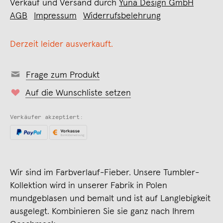
Verkauf und Versand durch
Yuna Design GmbH
AGB
Impressum
Widerrufsbelehrung
Derzeit leider ausverkauft.
Frage zum Produkt
Auf die Wunschliste setzen
Verkäufer akzeptiert:
Wir sind im Farbverlauf-Fieber. Unsere Tumbler-
Kollektion wird in unserer Fabrik in Polen
mundgeblasen und bemalt und ist auf Langlebigkeit
ausgelegt. Kombinieren Sie sie ganz nach Ihrem