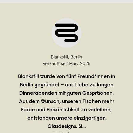
Blankstill
,
Berlin
verkauft seit März 2025
Blankstill wurde von fünf Freund*innen in
Berlin gegründet – aus Liebe zu langen
Dinnerabenden mit guten Gesprächen.
Aus dem Wunsch, unseren Tischen mehr
Farbe und Persönlichkeit zu verleihen,
entstanden unsere einzigartigen
Glasdesigns. Si
...