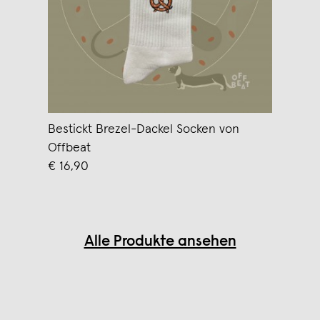
Bestickt Brezel-Dackel Socken von
Offbeat
€ 16,90
Alle Produkte ansehen