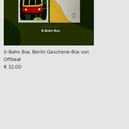
S-Bahn Box, Berlin Geschenk-Box von
Offbeat
€ 32,00