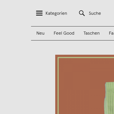
Kategorien
Suche
Neu
Feel Good
Taschen
Fa