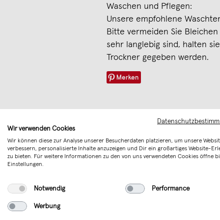
Waschen und Pflegen:
Unsere empfohlene Waschtem
Bitte vermeiden Sie Bleiche
sehr langlebig sind, halten si
Trockner gegeben werden.
Merken
Datenschutzbestim
Wir verwenden Cookies
Wir können diese zur Analyse unserer Besucherdaten platzieren, um unsere Websit
verbessern, personalisierte Inhalte anzuzeigen und Dir ein großartiges Website-Erl
zu bieten. Für weitere Informationen zu den von uns verwendeten Cookies öffne bi
Einstellungen.
Notwendig
Performance
Werbung