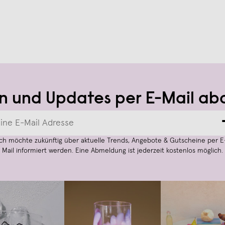
n und Updates per E-Mail ab
Ich möchte zukünftig über aktuelle Trends, Angebote & Gutscheine per E
Mail informiert werden. Eine Abmeldung ist jederzeit kostenlos möglich.