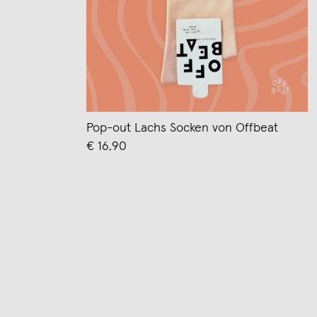
Pop-out Lachs Socken von Offbeat
€ 16,90