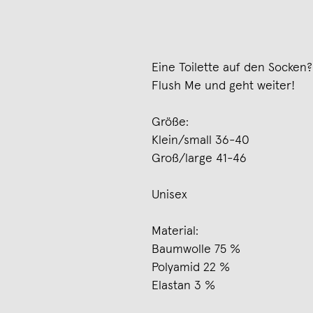
Eine Toilette auf den Socken?
Flush Me und geht weiter!
Größe:
Klein/small 36-40
Groß/large 41-46
Unisex
Material:
Baumwolle 75 %
Polyamid 22 %
Elastan 3 %