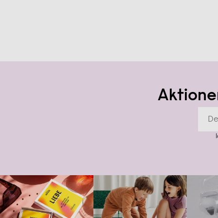
Aktione