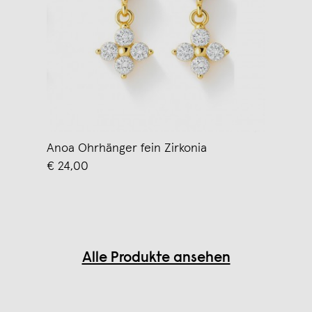
Anoa Ohrhänger fein Zirkonia
€ 24,00
Alle Produkte ansehen