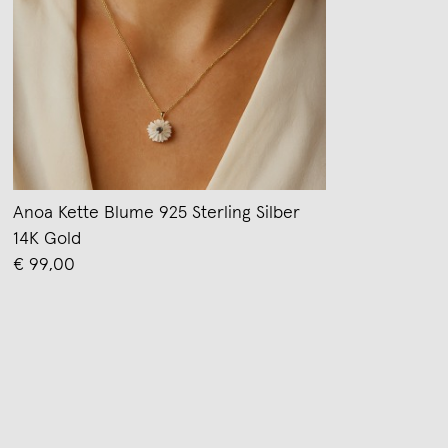
Anoa Kette Blume 925 Sterling Silber
14K Gold
€ 99,00