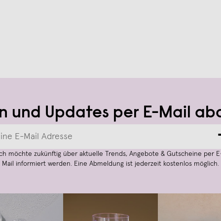
n und Updates per E-Mail ab
Ich möchte zukünftig über aktuelle Trends, Angebote & Gutscheine per E
Mail informiert werden. Eine Abmeldung ist jederzeit kostenlos möglich.