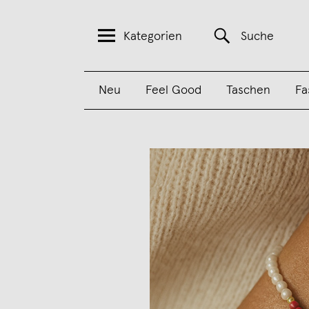
Kategorien
Suche
Neu
Feel Good
Taschen
Fa