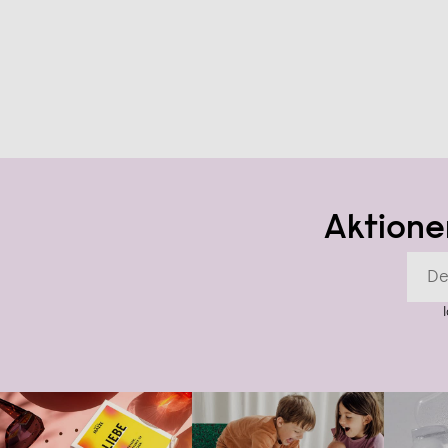
Aktione