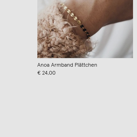
Anoa Armband Plättchen
€ 24,00