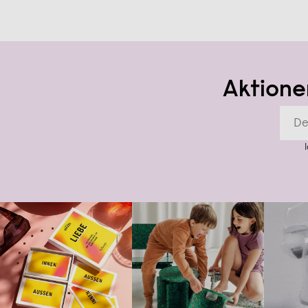
Aktione