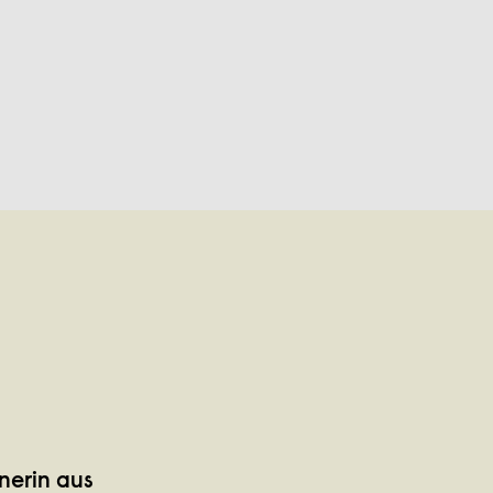
nerin aus