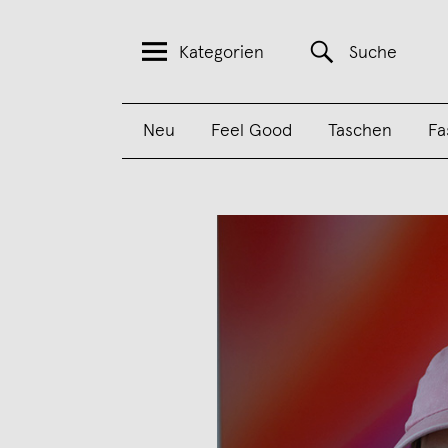
Kategorien
Suche
Neu
Feel Good
Taschen
Fa