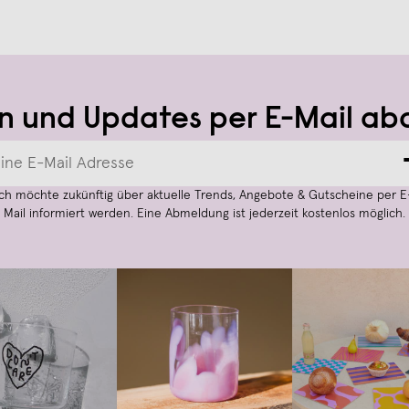
n und Updates per E-Mail ab
Ich möchte zukünftig über aktuelle Trends, Angebote & Gutscheine per E
Mail informiert werden. Eine Abmeldung ist jederzeit kostenlos möglich.