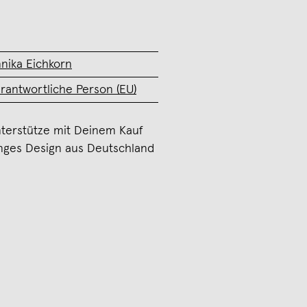
nika Eichkorn
rantwortliche Person (EU)
terstütze mit Deinem Kauf
nges Design aus Deutschland