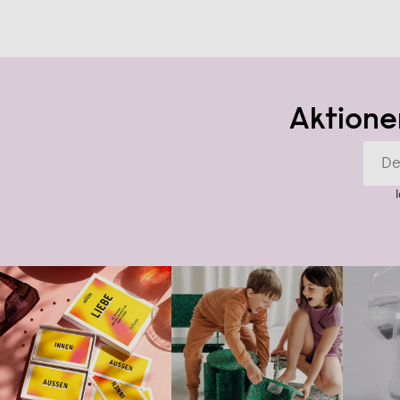
Aktione