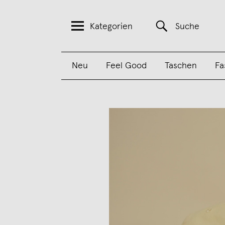
Kategorien
Suche
Neu
Feel Good
Taschen
Fa