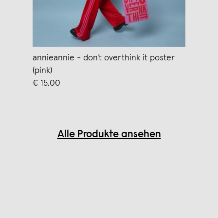
annieannie - don't overthink it poster
(pink)
€ 15,00
Alle Produkte ansehen