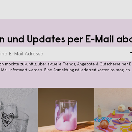
n und Updates per E-Mail ab
Ich möchte zukünftig über aktuelle Trends, Angebote & Gutscheine per E
Mail informiert werden. Eine Abmeldung ist jederzeit kostenlos möglich.