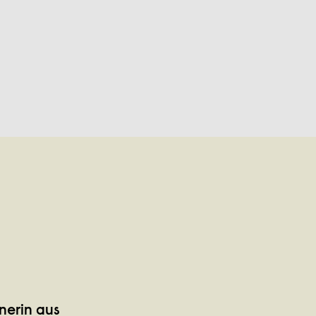
nerin aus