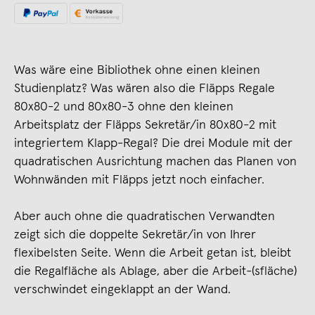
Was wäre eine Bibliothek ohne einen kleinen
Studienplatz? Was wären also die Fläpps Regale
80x80-2 und 80x80-3 ohne den kleinen
Arbeitsplatz der Fläpps Sekretär/in 80x80-2 mit
integriertem Klapp-Regal? Die drei Module mit der
quadratischen Ausrichtung machen das Planen von
Wohnwänden mit Fläpps jetzt noch einfacher.
Aber auch ohne die quadratischen Verwandten
zeigt sich die doppelte Sekretär/in von Ihrer
flexibelsten Seite. Wenn die Arbeit getan ist, bleibt
die Regalfläche als Ablage, aber die Arbeit-(sfläche)
verschwindet eingeklappt an der Wand.