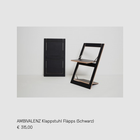
AMBIVALENZ Klappstuhl Fläpps (Schwarz)
€ 315,00