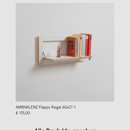
AMBIVALENZ Fläpps Regal 60x27-1
€ 175,00