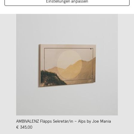
Einstellungen anpassen
AMBIVALENZ Fläpps Sekretär/in – Alps by Joe Mania
€ 345,00