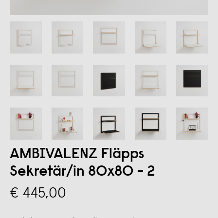
AMBIVALENZ Fläpps
Sekretär/in 80x80 - 2
€ 445,00