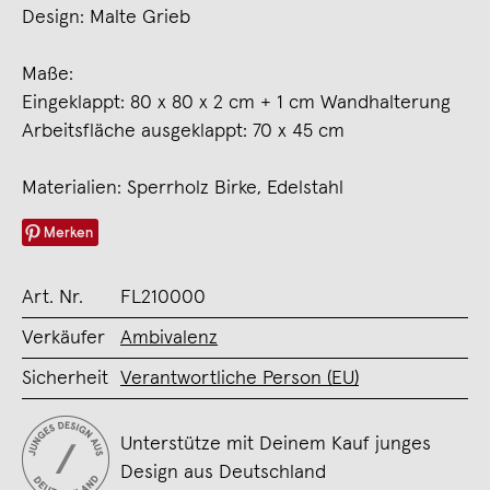
Design: Malte Grieb
Maße:
Eingeklappt: 80 x 80 x 2 cm + 1 cm Wandhalterung
Arbeitsfläche ausgeklappt: 70 x 45 cm
Materialien: Sperrholz Birke, Edelstahl
Merken
Art. Nr.
FL210000
Verkäufer
Ambivalenz
Sicherheit
Verantwortliche Person (EU)
Unterstütze mit Deinem Kauf junges
Design aus Deutschland