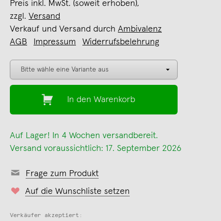
Preis inkl. MwSt. (soweit erhoben),
zzgl.
Versand
Verkauf und Versand durch
Ambivalenz
AGB
Impressum
Widerrufsbelehrung
In den Warenkorb
Auf Lager! In 4 Wochen versandbereit.
Versand voraussichtlich: 17. September 2026
Frage zum Produkt
Auf die Wunschliste setzen
Verkäufer akzeptiert: