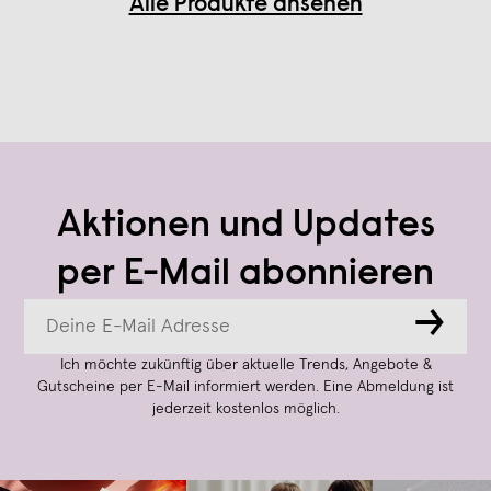
Alle Produkte ansehen
Aktionen und Updates
per E-Mail abonnieren
→
Ich möchte zukünftig über aktuelle Trends, Angebote &
Gutscheine per E-Mail informiert werden. Eine Abmeldung ist
jederzeit kostenlos möglich.