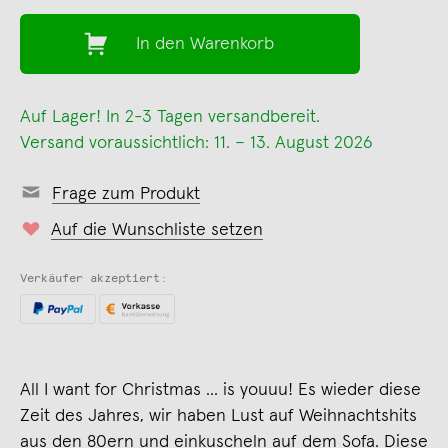
In den Warenkorb
Auf Lager! In 2-3 Tagen versandbereit.
Versand voraussichtlich: 11. – 13. August 2026
Frage zum Produkt
Auf die Wunschliste setzen
Verkäufer akzeptiert:
All I want for Christmas ... is youuu! Es wieder diese
Zeit des Jahres, wir haben Lust auf Weihnachtshits
aus den 80ern und einkuscheln auf dem Sofa. Diese