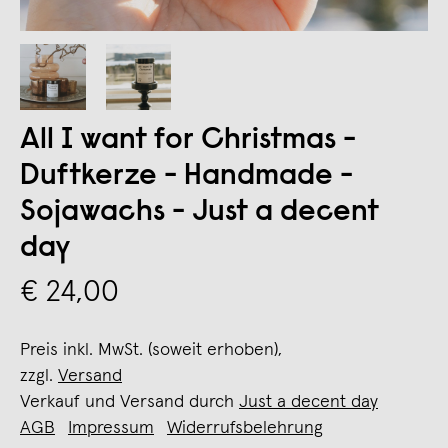
All I want for Christmas -
Duftkerze - Handmade -
Sojawachs - Just a decent
day
€ 24,00
Preis inkl. MwSt. (soweit erhoben),
zzgl.
Versand
Verkauf und Versand durch
Just a decent day
AGB
Impressum
Widerrufsbelehrung