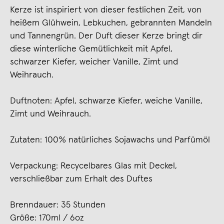
Kerze ist inspiriert von dieser festlichen Zeit, von
heißem Glühwein, Lebkuchen, gebrannten Mandeln
und Tannengrün. Der Duft dieser Kerze bringt dir
diese winterliche Gemütlichkeit mit Apfel,
schwarzer Kiefer, weicher Vanille, Zimt und
Weihrauch.
Duftnoten: Apfel, schwarze Kiefer, weiche Vanille,
Zimt und Weihrauch.
Zutaten: 100% natürliches Sojawachs und Parfümöl
Verpackung: Recycelbares Glas mit Deckel,
verschließbar zum Erhalt des Duftes
Brenndauer: 35 Stunden
Größe: 170ml / 6oz