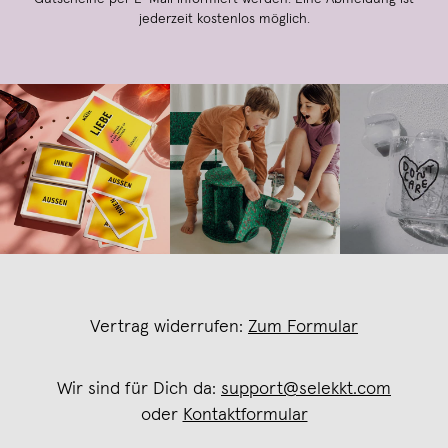
jederzeit kostenlos möglich.
Vertrag widerrufen:
Zum Formular
Wir sind für Dich da:
support@selekkt.com
oder
Kontaktformular