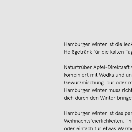
Hamburger Winter ist die lec
Heißgetränk für die kalten Ta
Naturtrüber Apfel-Direktsaft
kombiniert mit Wodka und un
Gewürzmischung, pur oder mit
Hamburger Winter muss richt
dich durch den Winter bringe
Hamburger Winter ist das pe
Weihnachtsfeierlichkeiten, T
oder einfach für etwas Wärme