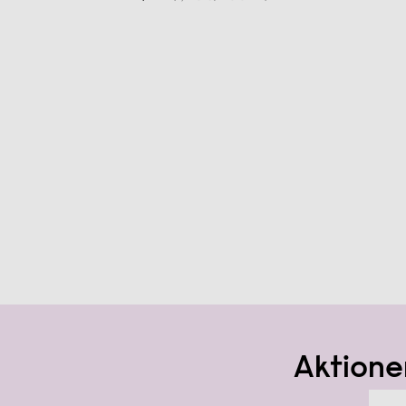
Aktione