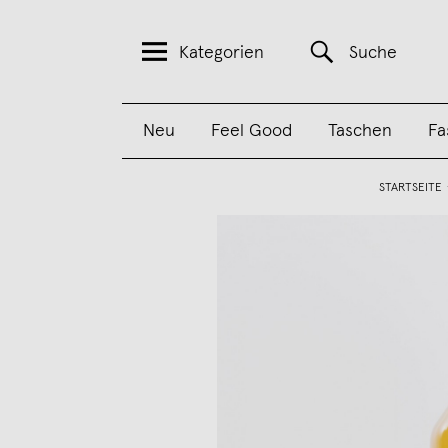
Kategorien
Suche
Neu
Feel Good
Taschen
Fa
STARTSEITE