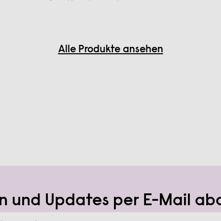
Alle Produkte ansehen
n und Updates per E-Mail ab