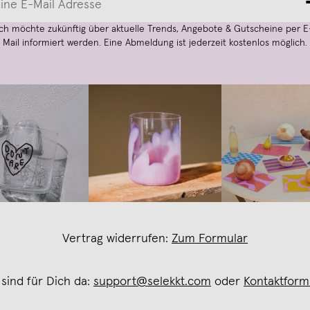
Ich möchte zukünftig über aktuelle Trends, Angebote & Gutscheine per E
Mail informiert werden. Eine Abmeldung ist jederzeit kostenlos möglich.
Vertrag widerrufen:
Zum Formular
 sind für Dich da:
support@selekkt.com
oder
Kontaktform