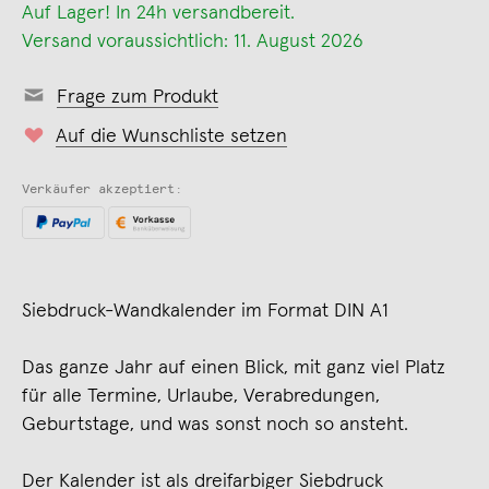
Auf Lager! In 24h versandbereit.
Versand voraussichtlich: 11. August 2026
Frage zum Produkt
Auf die Wunschliste setzen
Verkäufer akzeptiert:
Siebdruck-Wandkalender im Format DIN A1
Das ganze Jahr auf einen Blick, mit ganz viel Platz
für alle Termine, Urlaube, Verabredungen,
Geburtstage, und was sonst noch so ansteht.
Der Kalender ist als dreifarbiger Siebdruck