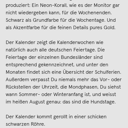
produziert: Ein Neon-Korall, wie es der Monitor gar
nicht wiedergeben kann, für die Wochenenden.
Schwarz als Grundfarbe für die Wochentage. Und
als Akzentfarbe für die feinen Details pures Gold.
Der Kalender zeigt die Kalenderwochen wie
natürlich auch alle deutschen Feiertage. Die
Feiertage der einzelnen Bundesländer sind
entsprechend gekennzeichnet, und unter den
Monaten findet sich eine Übersicht der Schulferien.
Außerdem verpasst Du niemals mehr das Vor- oder
Rückstellen der Uhrzeit, die Mondphasen, Du siehst
wann Sommer- oder Winteranfang ist, und weisst
im heißen August genau: das sind die Hundstage.
Der Kalender kommt gerollt in einer schicken
schwarzen Röhre.