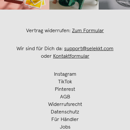
Vertrag widerrufen:
Zum Formular
Wir sind für Dich da:
support@selekkt.com
oder
Kontaktformular
Instagram
TikTok
Pinterest
AGB
Widerrufsrecht
Datenschutz
Für Händler
Jobs