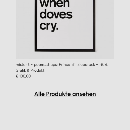
mister t - popmashups: Prince Bill Siebdruck – rikiki.
Grafik & Produkt
€ 100,00
Alle Produkte ansehen