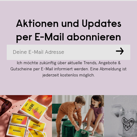
Aktionen und Updates
per E-Mail abonnieren
→
Ich möchte zukünftig über aktuelle Trends, Angebote &
Gutscheine per E-Mail informiert werden. Eine Abmeldung ist
jederzeit kostenlos möglich.