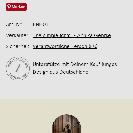
Merken
Art. Nr.
FNH01
Verkäufer
The simple form. - Annika Gehrke
Sicherheit
Verantwortliche Person (EU)
Unterstütze mit Deinem Kauf junges
Design aus Deutschland