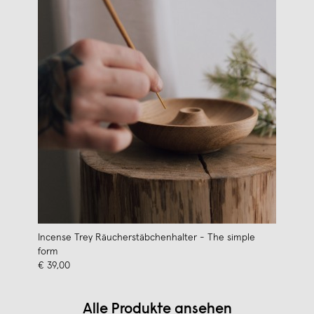
Incense Trey Räucherstäbchenhalter - The simple
form
€ 39,00
Alle Produkte ansehen