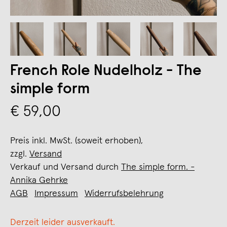
French Role Nudelholz - The
simple form
€ 59,00
Preis inkl. MwSt. (soweit erhoben),
zzgl.
Versand
Verkauf und Versand durch
The simple form. -
Annika Gehrke
AGB
Impressum
Widerrufsbelehrung
Derzeit leider ausverkauft.