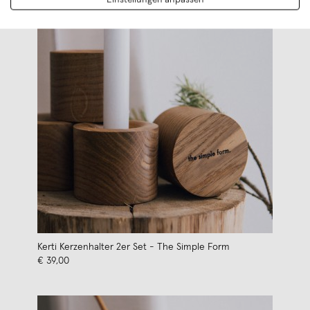
Kerti Kerzenhalter 2er Set - The Simple Form
€ 39,00