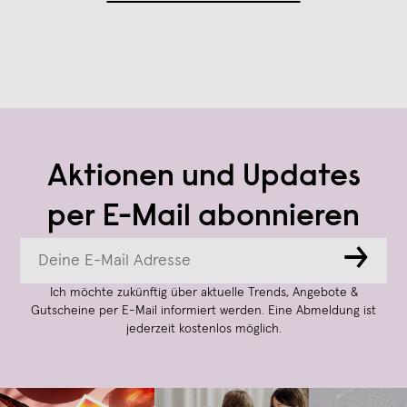
Aktionen und Updates
per E-Mail abonnieren
→
Ich möchte zukünftig über aktuelle Trends, Angebote &
Gutscheine per E-Mail informiert werden. Eine Abmeldung ist
jederzeit kostenlos möglich.