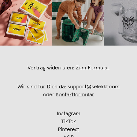
Vertrag widerrufen:
Zum Formular
Wir sind für Dich da:
support@selekkt.com
oder
Kontaktformular
Instagram
TikTok
Pinterest