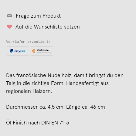
Frage zum Produkt
Auf die Wunschliste setzen
Verkäufer akzeptiert:
Das französische Nudelholz, damit bringst du den
Teig in die richtige Form. Handgefertigt aus
regionalen Hälzern.
Durchmesser ca. 4,5 cm; Länge ca. 46 cm
Öl Finish nach DIN EN 71-3