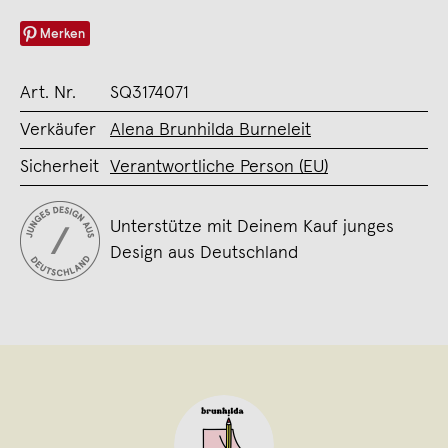
Merken
Art. Nr.
SQ3174071
Verkäufer
Alena Brunhilda Burneleit
Sicherheit
Verantwortliche Person (EU)
Unterstütze mit Deinem Kauf junges
Design aus Deutschland