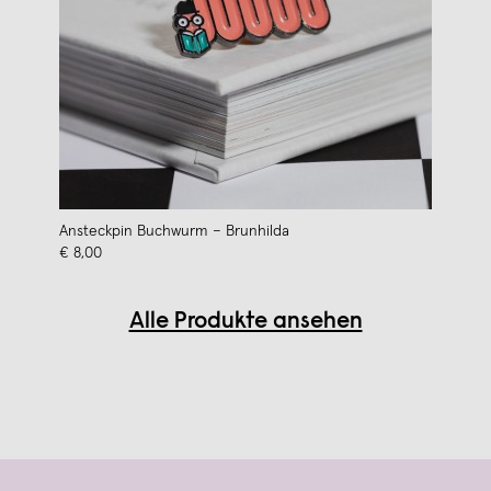
Ansteckpin Buchwurm – Brunhilda
€ 8,00
Alle Produkte ansehen