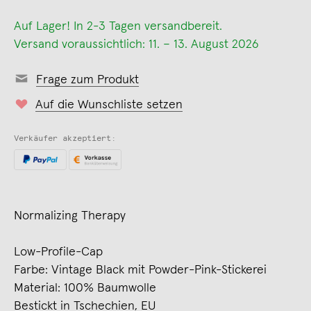
Auf Lager! In 2-3 Tagen versandbereit.
Versand voraussichtlich: 11. – 13. August 2026
Frage zum Produkt
Auf die Wunschliste setzen
Verkäufer akzeptiert:
Normalizing Therapy
Low-Profile-Cap
Farbe: Vintage Black mit Powder-Pink-Stickerei
Material: 100% Baumwolle
Bestickt in Tschechien, EU