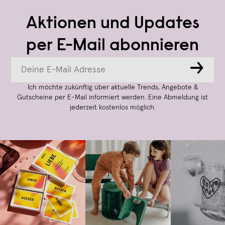
Aktionen und Updates
per E-Mail abonnieren
→
Ich möchte zukünftig über aktuelle Trends, Angebote &
Gutscheine per E-Mail informiert werden. Eine Abmeldung ist
jederzeit kostenlos möglich.