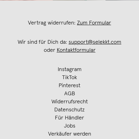
Vertrag widerrufen:
Zum Formular
Wir sind für Dich da:
support@selekkt.com
oder
Kontaktformular
Instagram
TikTok
Pinterest
AGB
Widerrufsrecht
Datenschutz
Für Händler
Jobs
Verkäufer werden