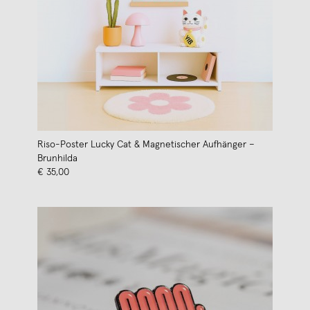
Riso-Poster Lucky Cat & Magnetischer Aufhänger –
Brunhilda
€ 35,00