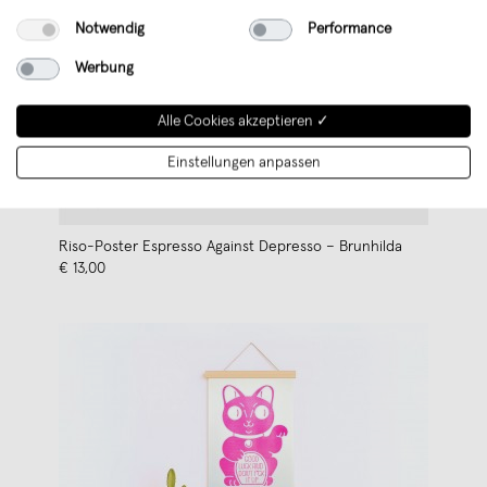
Notwendig
Performance
Werbung
Alle Cookies akzeptieren ✓
Einstellungen anpassen
Riso-Poster Espresso Against Depresso – Brunhilda
€ 13,00