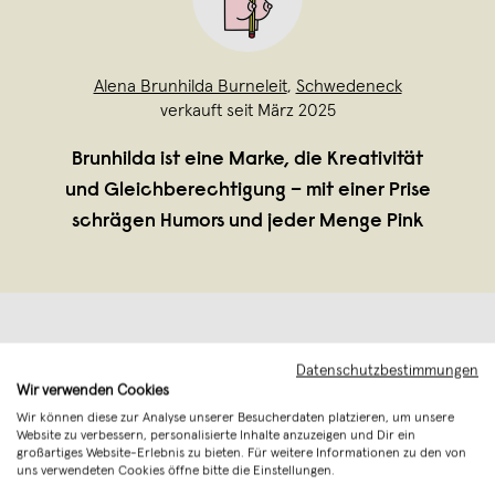
Alena Brunhilda Burneleit
,
Schwedeneck
verkauft seit März 2025
Brunhilda ist eine Marke, die Kreativität
und Gleichberechtigung – mit einer Prise
schrägen Humors und jeder Menge Pink
Datenschutzbestimmungen
Wir verwenden Cookies
Wir können diese zur Analyse unserer Besucherdaten platzieren, um unsere
Website zu verbessern, personalisierte Inhalte anzuzeigen und Dir ein
großartiges Website-Erlebnis zu bieten. Für weitere Informationen zu den von
uns verwendeten Cookies öffne bitte die Einstellungen.