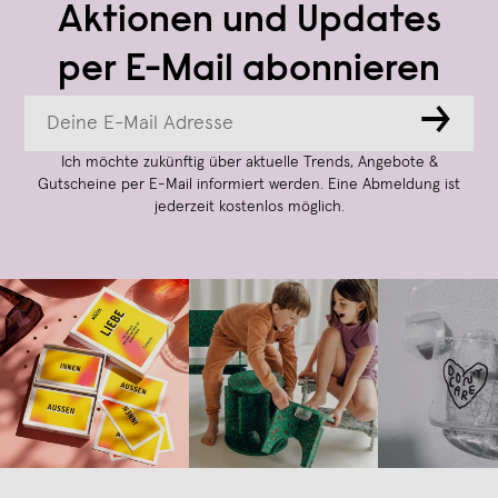
Aktionen und Updates
per E-Mail abonnieren
→
Ich möchte zukünftig über aktuelle Trends, Angebote &
Gutscheine per E-Mail informiert werden. Eine Abmeldung ist
jederzeit kostenlos möglich.