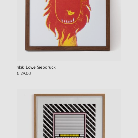
rikiki Löwe Siebdruck
€ 29,00