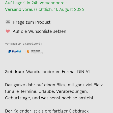
Auf Lager! In 24h versandbereit.
Versand voraussichtlich: 11. August 2026
Frage zum Produkt
Auf die Wunschliste setzen
Verkäufer akzeptiert:
Siebdruck-Wandkalender im Format DIN A1
Das ganze Jahr auf einen Blick, mit ganz viel Platz
für alle Termine, Urlaube, Verabredungen,
Geburtstage, und was sonst noch so ansteht.
Der Kalender ist als dreifarbiger Siebdruck