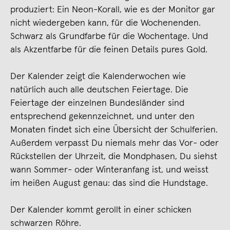
produziert: Ein Neon-Korall, wie es der Monitor gar
nicht wiedergeben kann, für die Wochenenden.
Schwarz als Grundfarbe für die Wochentage. Und
als Akzentfarbe für die feinen Details pures Gold.
Der Kalender zeigt die Kalenderwochen wie
natürlich auch alle deutschen Feiertage. Die
Feiertage der einzelnen Bundesländer sind
entsprechend gekennzeichnet, und unter den
Monaten findet sich eine Übersicht der Schulferien.
Außerdem verpasst Du niemals mehr das Vor- oder
Rückstellen der Uhrzeit, die Mondphasen, Du siehst
wann Sommer- oder Winteranfang ist, und weisst
im heißen August genau: das sind die Hundstage.
Der Kalender kommt gerollt in einer schicken
schwarzen Röhre.