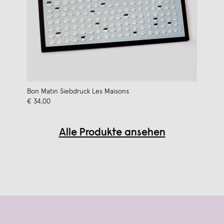
Bon Matin Siebdruck Les Maisons
€ 34,00
Alle Produkte ansehen