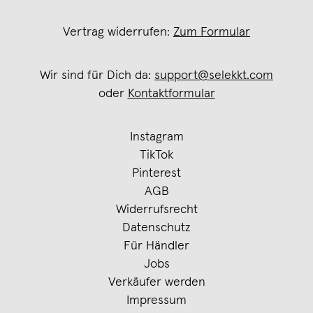
Vertrag widerrufen:
Zum Formular
Wir sind für Dich da:
support@selekkt.com
oder
Kontaktformular
Instagram
TikTok
Pinterest
AGB
Widerrufsrecht
Datenschutz
Für Händler
Jobs
Verkäufer werden
Impressum