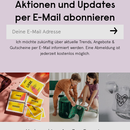
Aktionen und Updates
per E-Mail abonnieren
→
Ich möchte zukünftig über aktuelle Trends, Angebote &
Gutscheine per E-Mail informiert werden. Eine Abmeldung ist
jederzeit kostenlos möglich.