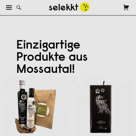
Einzigartige
Produkte aus
Mossautal!