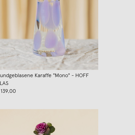
undgeblasene Karaffe "Mono" - HOFF
LAS
 139,00