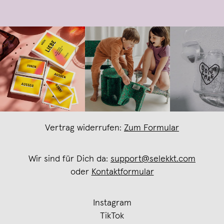
Vertrag widerrufen:
Zum Formular
Wir sind für Dich da:
support@selekkt.com
oder
Kontaktformular
Instagram
TikTok