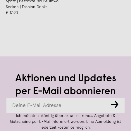
Spritz | Bestickte Bio Baumwoll
Socken | Fashion Drinks
€ 17,90
Aktionen und Updates
per E-Mail abonnieren
→
Ich möchte zukünftig über aktuelle Trends, Angebote &
Gutscheine per E-Mail informiert werden. Eine Abmeldung ist
jederzeit kostenlos möglich.