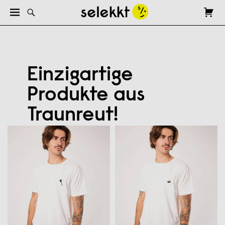
Einzigartige
Produkte aus
Traunreut!